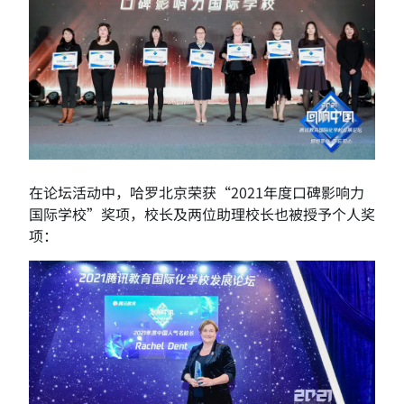
在论坛活动中，哈罗北京荣获“2021年度口碑影响力
国际学校”奖项，校长及两位助理校长也被授予个人奖
项：