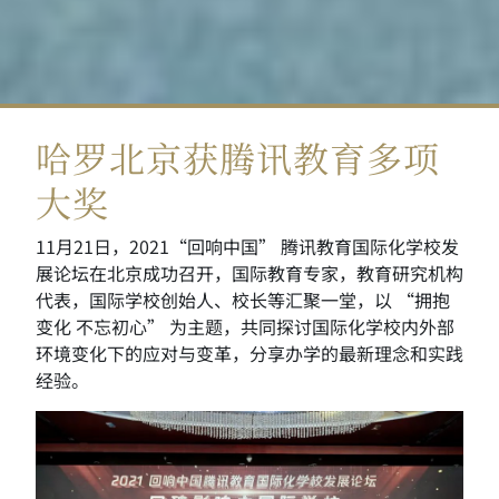
哈罗北京获腾讯教育多项
大奖
11月21日，2021“回响中国” 腾讯教育国际化学校发
展论坛在北京成功召开，国际教育专家，教育研究机构
代表，国际学校创始人、校长等汇聚一堂，以 “拥抱
变化 不忘初心” 为主题，共同探讨国际化学校内外部
环境变化下的应对与变革，分享办学的最新理念和实践
经验。