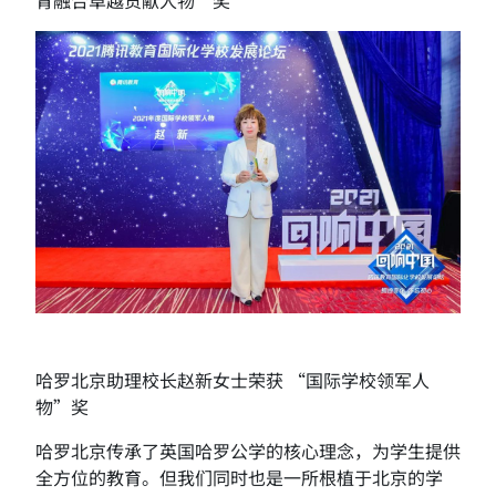
哈罗北京助理校长赵新女士荣获 “国际学校领军人
物”奖
哈罗北京传承了英国哈罗公学的核心理念，为学生提供
全方位的教育。但我们同时也是一所根植于北京的学