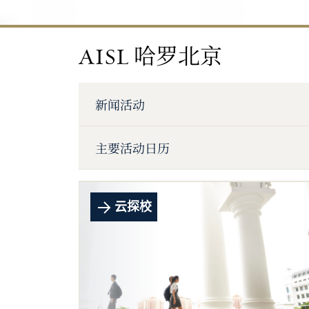
AISL 哈罗北京
新闻活动
主要活动日历
云探校