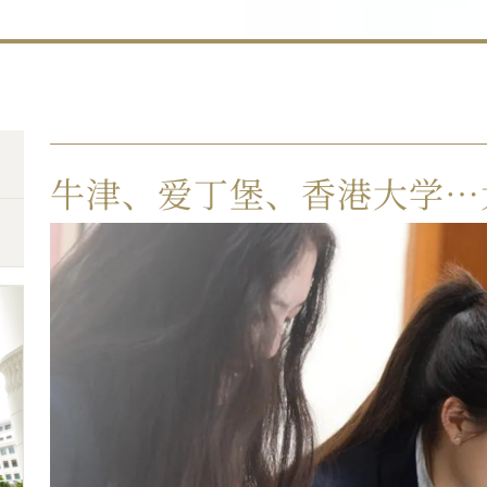
牛津、爱丁堡、香港大学…