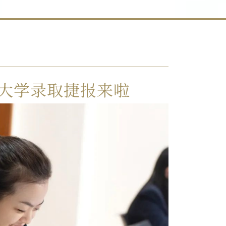
大学录取捷报来啦