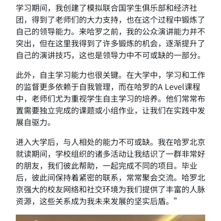
学习期间，我创建了模拟联合国学生俱乐部和经济社
团，得到了老师们的大力支持，也在这个过程中锻炼了
自己的领导能力。来哈罗之前，我的公众演讲能力并不
突出，但在这里我得到了许多锻炼的机会，逐渐提升了
自己的演讲技巧，这也是领导力中不可或缺的一部分。
此外，自主学习能力也很关键。在大学中，学习和工作
的监督更多依赖于自我管理，而在哈罗的A Level课程
中，老师们尤为重视学生自主学习的培养。他们常常布
置需要独立完成的课题或小组作业，让我们在实践中发
展自驱力。
进入大学后，与人相处的能力不可或缺。我在哈罗北京
就读期间，学校组织的诸多活动让我结识了一群非常好
的朋友，我们彼此帮助，一起完成不同的项目。毕业
后，彼此间保持着紧密的联系，常常聚会交流。哈罗北
京强大的校友网络和社交环境为我们提供了丰富的人脉
资源，这些关系成为我未来发展的坚实后盾。”