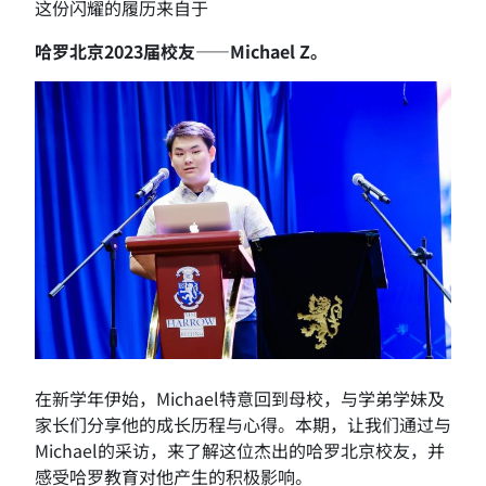
这份闪耀的履历来自于
哈罗北京2023届校友——Michael Z。
在新学年伊始，Michael特意回到母校，与学弟学妹及
家长们分享他的成长历程与心得。本期，让我们通过与
Michael的采访，来了解这位杰出的哈罗北京校友，并
感受哈罗教育对他产生的积极影响。