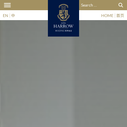
搜索：
EN
中
HOME
首页