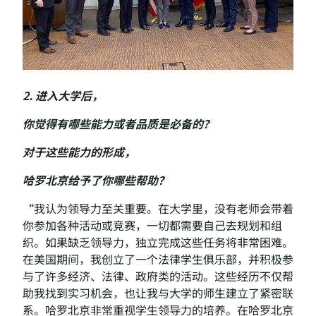
2. 进入大学后，
你觉得有哪些能力或者品质是必备的？
对于这些能力的形成，
哈罗北京给予了你哪些帮助？
“我认为领导力至关重要。在大学里，没有老师会带着
你参加各种活动或竞赛，一切都需要自己去规划和组
织。如果缺乏领导力，独立完成这些任务将非常困难。
在美国期间，我创立了一个法律学生俱乐部，并积极参
与了许多经济、法律、政府类的活动。这些经历不仅帮
助我找到实习机会，也让我与大学的师生建立了紧密联
系。哈罗北京非常重视学生领导力的培养。在哈罗北京