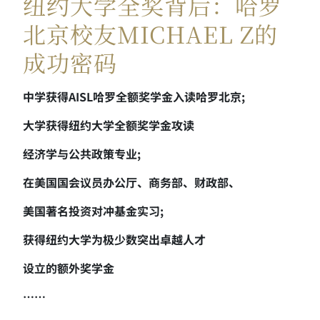
纽约大学全奖背后：哈罗
北京校友MICHAEL Z的
成功密码
中学获得AISL哈罗全额奖学金入读哈罗北京;
大学获得纽约大学全额奖学金攻读
经济学与公共政策专业;
在美国国会议员办公厅、商务部、财政部、
美国著名投资对冲基金实习;
获得纽约大学为极少数突出卓越人才
设立的额外奖学金
……