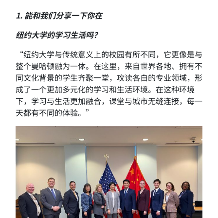
1.
能和我们分享一下你在
纽约大学的学习生活吗？
“纽约大学与传统意义上的校园有所不同，它更像是与
整个曼哈顿融为一体。在这里，来自世界各地、拥有不
同文化背景的学生齐聚一堂，攻读各自的专业领域，形
成了一个更加多元化的学习和生活环境。在这种环境
下，学习与生活更加融合，课堂与城市无缝连接，每一
天都有不同的体验。”