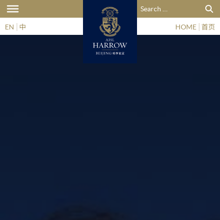
搜索：
EN
中
HOME
首页