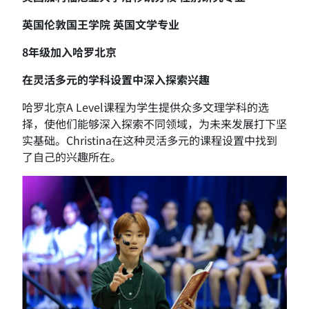
英国伦敦国王学院 英国文学专业
8年级加入哈罗北京
在灵活多元的学科设置中深入探索兴趣
哈罗北京A Level课程为学生提供众多文理学科的选
择，使他们能够深入探索不同领域，为未来发展打下坚
实基础。Christina在这种灵活多元的课程设置中找到
了自己的兴趣所在。