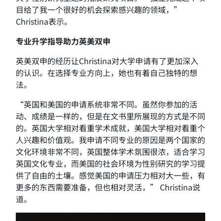
目给了我一个很好的机会探索感兴趣的领域，”
Christina表示。
专业升学指导助力英美双申
英美双申的经历让Christina对大学申请有了更加深入
的认识。在选择专业方向上，她也有着自己独特的想
法。
“英国和美国的申请系统非常不同。虽然你参加的活
动、成绩是一样的，但是在文书里所展现的方式是不同
的。英国大学相对看重学术成就，美国大学相对看重个
人兴趣和价值观。我申请不同专业的原因是两个国家的
文化环境非常不同，英国整体学术氛围很浓，适合学习
英国文化专业，而美国的社会环境为性别研究的学习提
供了自由的土壤。感觉美国的申请压力相对大一些，有
更多的东西需要准备，但也相对灵活，” Christina说
道。