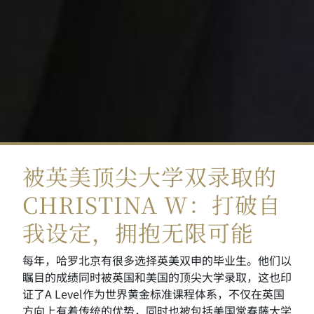
被英美顶尖大学双录取的
CHRISTINA W：打破自
我设定，拥抱无限可能
每年，哈罗北京有很多选择英美双申的毕业生。他们以
瞩目的成绩同时被英国和美国的顶尖大学录取，这也印
证了A Level作为世界黄金标准课程体系，不仅在英国
方向上有着传统的优势，同时也被包括美国常春藤大学