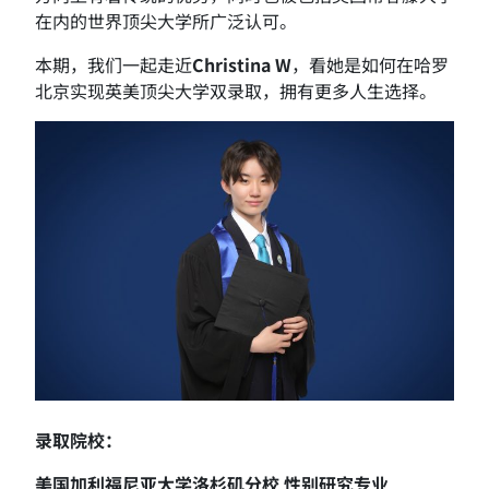
在内的世界顶尖大学所广泛认可。
本期，我们一起走近
Christina W
，看她是如何在哈罗
北京实现英美顶尖大学双录取，拥有更多人生选择。
录取院校：
美国加利福尼亚大学洛杉矶分校 性别研究专业