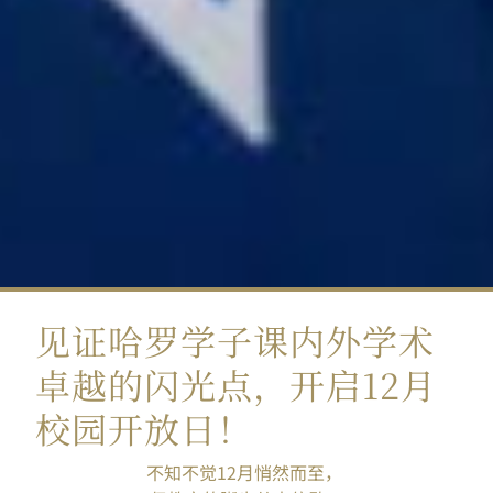
见证哈罗学子课内外学术
卓越的闪光点，开启12月
校园开放日！
不知不觉12月悄然而至，