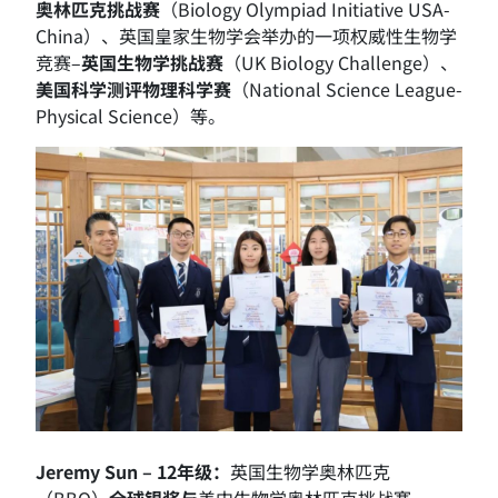
奥林匹克挑战赛
（Biology Olympiad Initiative USA-
China）、英国皇家生物学会举办的一项权威性生物学
竞赛–
英国生物学挑战赛
（UK Biology Challenge）、
美国科学测评物理科学赛
（National Science League-
Physical Science）等。
Jeremy Sun – 12
年级：
英国生物学奥林匹克