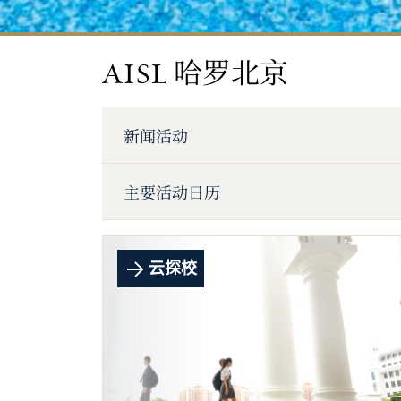
AISL 哈罗北京
新闻活动
主要活动日历
云探校