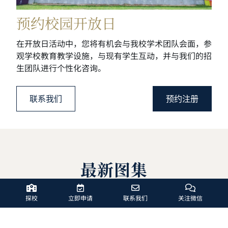
预约校园开放日
在开放日活动中，您将有机会与我校学术团队会面，参
观学校教育教学设施，与现有学生互动，并与我们的招
生团队进行个性化咨询。
联系我们
预约注册
最新图集
探校
立即申请
联系我们
关注微信