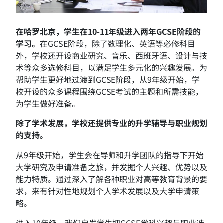
在哈罗北京，学生在10-11年级进入两年GCSE阶段的
学习。
在GCSE阶段，除了数理化、英语等必修科目
外，学校还开设商业研究、音乐、西班牙语、设计与技
术等众多选修科目，以满足学生多元化的兴趣发展。为
帮助学生更好地过渡到GCSE阶段，从9年级开始，学
校开设的众多课程围绕GCSE考试的主题和所需技能，
为学生做好准备。
除了学术发展，学校还提供专业的升学辅导与职业规划
的支持。
从9年级开始，学生会在导师和升学团队的指导下开始
大学研究及申请准备之旅，并发掘个人兴趣、优势以及
能力特质。通过深入了解各种职业对高等教育背景的要
求，来有针对性地规划个人学术发展以及大学申请策
略。
进入10年级，我们启发学生把GCSE学科兴趣与职业选