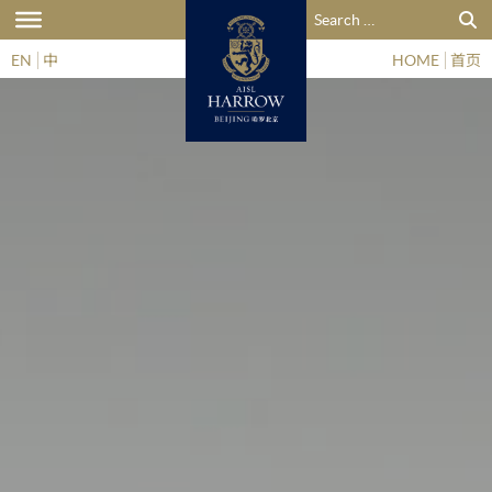
搜索：
EN
中
HOME
首页