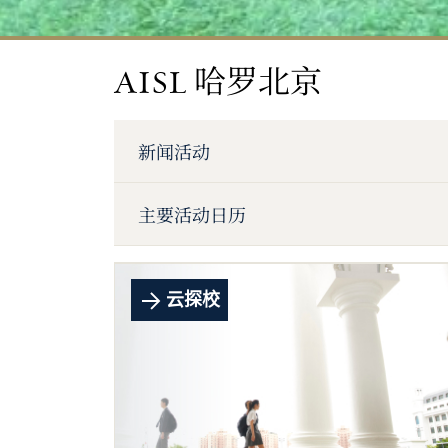
AISL 哈罗北京
新闻活动
主要活动日历
云探校