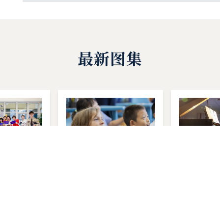
最新图集
故事
开学第一天