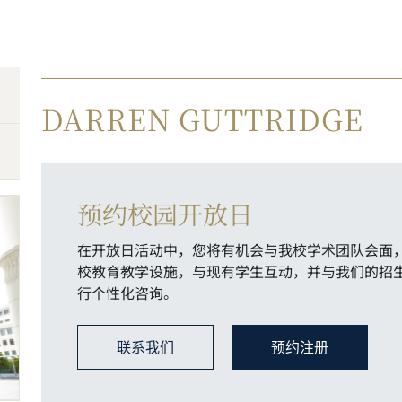
DARREN GUTTRIDGE
预约校园开放日
在开放日活动中，您将有机会与我校学术团队会面
校教育教学设施，与现有学生互动，并与我们的招
行个性化咨询。
联系我们
预约注册