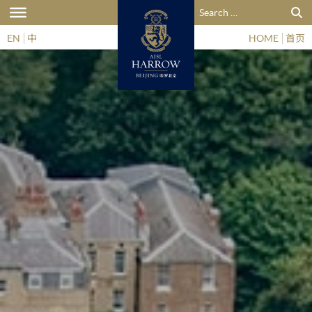
搜索：
EN
中
HOME
首页