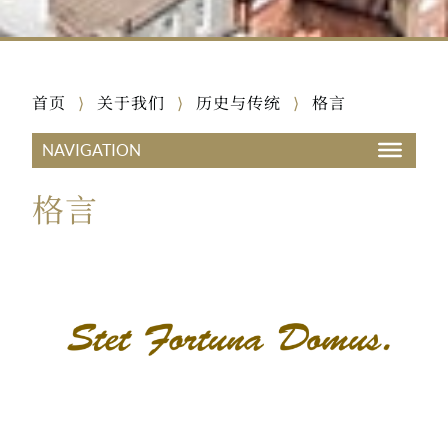
首页
关于我们
历史与传统
格言
⟩
⟩
⟩
格言