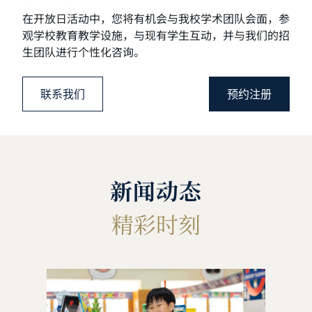
在开放日活动中，您将有机会与我校学术团队会面，
参
观学校教育教学设施，与现有学生互动，
并与我们的招
生团队进行个性化咨询。
联系我们
预约注册
新闻动态
精彩时刻