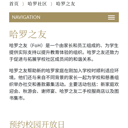
首页
哈罗社区
哈罗之友
⟩
⟩
哈罗之友
哈罗之友（FoH）是一个由家长和员工组成的、为学生
提供实际支持以提升教育体验的组织。哈罗之友还致力
于促进与拓展学校社区成员间的和谐关系。
哈罗之友帮助新的哈罗家庭在刚加入学校时顺利适应环
境。他们还与来自不同背景的家长一起为学校和慈善组
织举办社交和善款募集活动。主要活动包括：新家庭欢
迎会、秋游会、谢师宴、哈罗之友二手校服商店以及图
书集市。
预约校园开放日