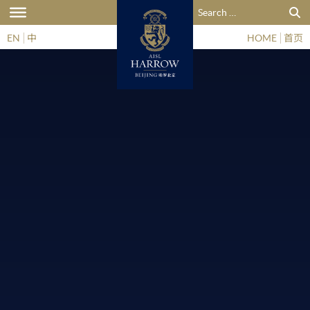
搜索：
EN
中
HOME
首页