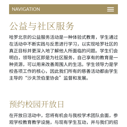
公益与社区服务
哈罗北京的公益服务活动是一种体验式教育，学生通过
在活动中不断实践与反思进行学习，以实现哈罗社区的
真正目标并更深入地了解他人所面临的问题。学生们会
明白，领导社区即是为社区服务，自己享有的教育是一
种资源，可以用来改善周围人的生活。学生领导力是学
校各项工作的核心，因此我们所有的慈善活动都由学生
主导的“沙夫茨伯里协会”监督和发展。
预约校园开放日
在开放日活动中，您将有机会与我校学术团队会面，
参
观学校教育教学设施，与现有学生互动，
并与我们的招