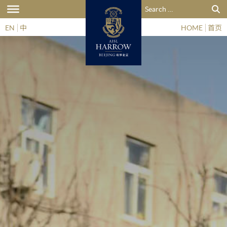
搜索：
EN
中
HOME
首页